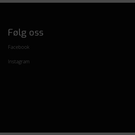
Følg oss
Facebook
Instagram