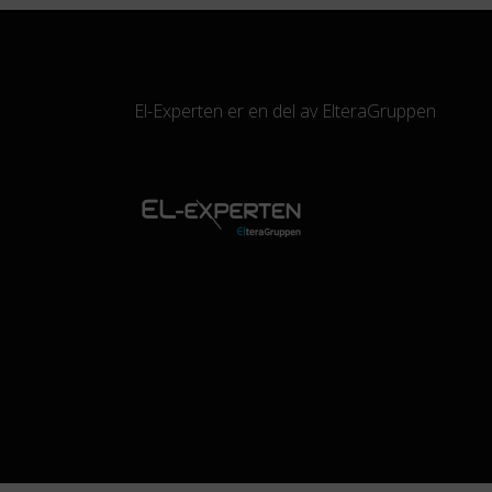
El-Experten er en del av
ElteraGruppen