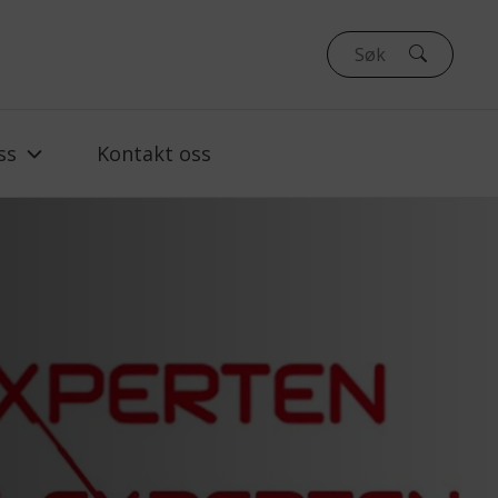
ss
Kontakt oss